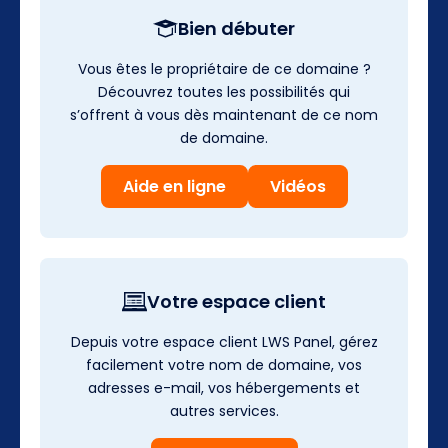
Bien débuter
Vous êtes le propriétaire de ce domaine ?
Découvrez toutes les possibilités qui
s’offrent à vous dès maintenant de ce nom
de domaine.
Aide en ligne
Vidéos
Votre espace client
Depuis votre espace client LWS Panel, gérez
facilement votre nom de domaine, vos
adresses e-mail, vos hébergements et
autres services.