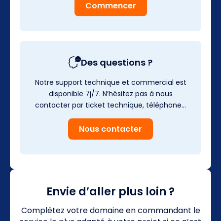
Commencer
Des questions ?
Notre support technique et commercial est
disponible 7j/7. N’hésitez pas à nous
contacter par ticket technique, téléphone…
Nous contacter
Envie d’aller plus loin ?
Complétez votre domaine en commandant le