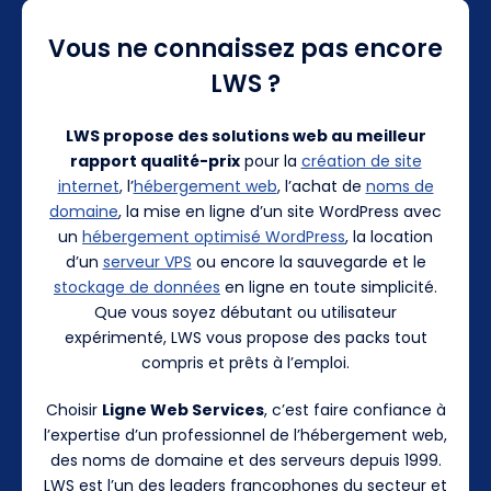
Vous ne connaissez pas encore
LWS ?
LWS propose des solutions web au meilleur
rapport qualité-prix
pour la
création de site
internet
, l’
hébergement web
, l’achat de
noms de
domaine
, la mise en ligne d’un site WordPress avec
un
hébergement optimisé WordPress
, la location
d’un
serveur VPS
ou encore la sauvegarde et le
stockage de données
en ligne en toute simplicité.
Que vous soyez débutant ou utilisateur
expérimenté, LWS vous propose des packs tout
compris et prêts à l’emploi.
Choisir
Ligne Web Services
, c’est faire confiance à
l’expertise d’un professionnel de l’hébergement web,
des noms de domaine et des serveurs depuis 1999.
LWS est l’un des leaders francophones du secteur et